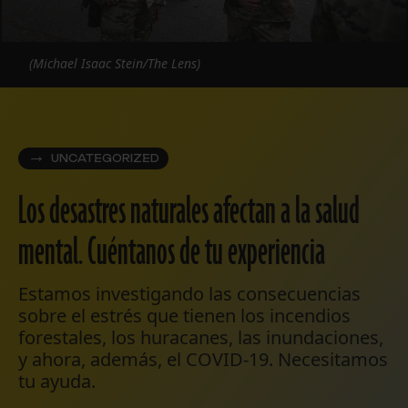
(Michael Isaac Stein/The Lens)
UNCATEGORIZED
Los desastres naturales afectan a la salud
mental. Cuéntanos de tu experiencia
Estamos investigando las consecuencias
sobre el estrés que tienen los incendios
forestales, los huracanes, las inundaciones,
y ahora, además, el COVID-19. Necesitamos
tu ayuda.