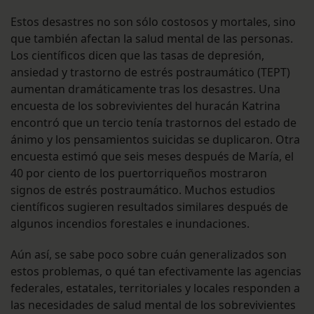
Estos desastres no son sólo costosos y mortales, sino
que también afectan la salud mental de las personas.
Los científicos dicen que las tasas de depresión,
ansiedad y trastorno de estrés postraumático (TEPT)
aumentan dramáticamente tras los desastres. Una
encuesta de los sobrevivientes del huracán Katrina
encontró que un tercio tenía trastornos del estado de
ánimo y los pensamientos suicidas se duplicaron. Otra
encuesta estimó que seis meses después de María, el
40 por ciento de los puertorriqueños mostraron
signos de estrés postraumático. Muchos estudios
científicos sugieren resultados similares después de
algunos incendios forestales e inundaciones.
Aún así, se sabe poco sobre cuán generalizados son
estos problemas, o qué tan efectivamente las agencias
federales, estatales, territoriales y locales responden a
las necesidades de salud mental de los sobrevivientes