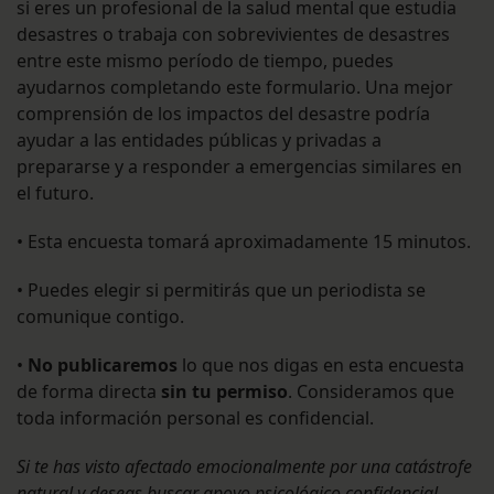
si eres un profesional de la salud mental que estudia
desastres o trabaja con sobrevivientes de desastres
entre este mismo período de tiempo, puedes
ayudarnos completando este formulario. Una mejor
comprensión de los impactos del desastre podría
ayudar a las entidades públicas y privadas a
prepararse y a responder a emergencias similares en
el futuro.
• Esta encuesta tomará aproximadamente 15 minutos.
• Puedes elegir si permitirás que un periodista se
comunique contigo.
•
No publicaremos
lo que nos digas en esta encuesta
de forma directa
sin tu permiso
. Consideramos que
toda información personal es confidencial.
Si te has visto afectado emocionalmente por una catástrofe
natural y deseas buscar apoyo psicológico confidencial,