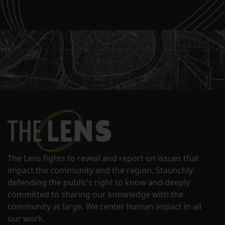
The Lens fights to reveal and report on issues that
impact the community and the region. Staunchly
defending the public's right to know and deeply
committed to sharing our knowledge with the
community at large. We center human impact in all
our work.