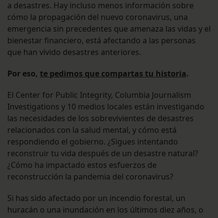
a desastres. Hay incluso menos información sobre
cómo la propagación del nuevo coronavirus, una
emergencia sin precedentes que amenaza las vidas y el
bienestar financiero, está afectando a las personas
que han vivido desastres anteriores.
Por eso,
te pedimos que compartas tu historia
.
El Center for Public Integrity, Columbia Journalism
Investigations y 10 medios locales están investigando
las necesidades de los sobrevivientes de desastres
relacionados con la salud mental, y cómo está
respondiendo el gobierno. ¿Sigues intentando
reconstruir tu vida después de un desastre natural?
¿Cómo ha impactado estos esfuerzos de
reconstrucción la pandemia del coronavirus?
Si has sido afectado por un incendio forestal, un
huracán o una inundación en los últimos diez años, o